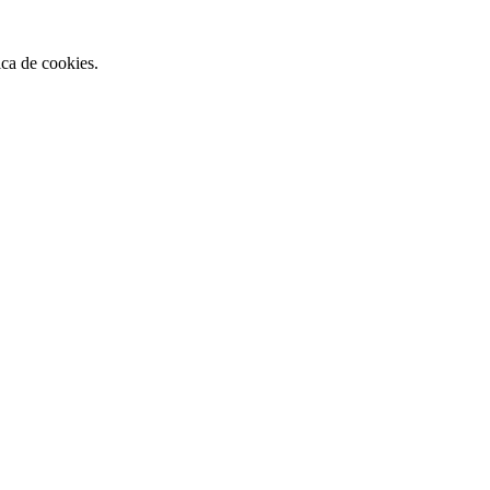
ca de cookies.