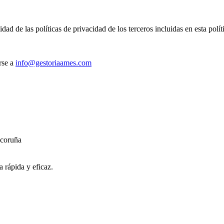
e las políticas de privacidad de los terceros incluidas en esta políti
irse a
info@gestoriaames.com
 coruña
 rápida y eficaz.