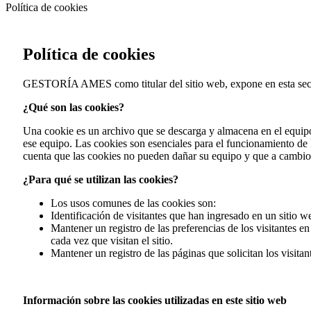
Política de cookies
Política de
cookies
GESTORÍA AMES
como titular del sitio web, expone en esta sec
¿Qué son las cookies?
Una cookie es un archivo que se descarga y almacena en el equipo
ese equipo. Las cookies son esenciales para el funcionamiento de I
cuenta que las cookies no pueden dañar su equipo y que a cambio el
¿Para qué se utilizan las cookies?
Los usos comunes de las cookies son:
Identificación de visitantes que han ingresado en un sitio w
Mantener un registro de las preferencias de los visitantes e
cada vez que visitan el sitio.
Mantener un registro de las páginas que solicitan los visitan
Información sobre las cookies utilizadas en este sitio web